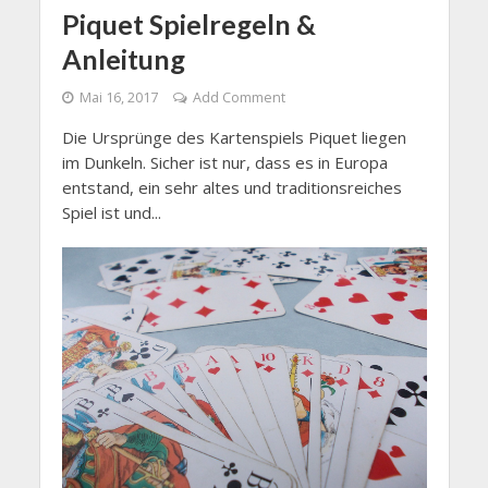
Piquet Spielregeln &
Anleitung
Mai 16, 2017
Add Comment
Die Ursprünge des Kartenspiels Piquet liegen
im Dunkeln. Sicher ist nur, dass es in Europa
entstand, ein sehr altes und traditionsreiches
Spiel ist und...