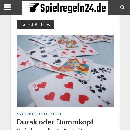
Latest Articles
KARTENSPIELE
LEGESPIELE
•
Durak oder Dummkopf