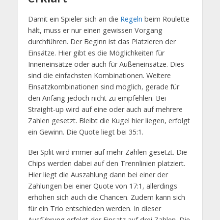
Damit ein Spieler sich an die
Regeln
beim Roulette
hält, muss er nur einen gewissen Vorgang
durchführen. Der Beginn ist das Platzieren der
Einsätze. Hier gibt es die Möglichkeiten für
Inneneinsätze oder auch für Außeneinsätze. Dies
sind die einfachsten Kombinationen. Weitere
Einsatzkombinationen sind möglich, gerade für
den Anfang jedoch nicht zu empfehlen. Bei
Straight-up wird auf eine oder auch auf mehrere
Zahlen gesetzt. Bleibt die Kugel hier liegen, erfolgt
ein Gewinn. Die Quote liegt bei 35:1.
Bei Split wird immer auf mehr Zahlen gesetzt. Die
Chips werden dabei auf den Trennlinien platziert.
Hier liegt die Auszahlung dann bei einer der
Zahlungen bei einer Quote von 17:1, allerdings
erhöhen sich auch die Chancen. Zudem kann sich
für ein Trio entschieden werden. In dieser
Ausführung erfolgt der Einsatz auf drei Zahlen. Die