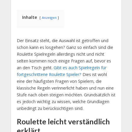
Inhalte
Anzeigen
Der Einsatz steht, die Auswahl ist getroffen und
schon kann es losgehen? Ganz so einfach sind die
Roulette Spielregeln allerdings nicht und nicht
selten kommen noch einige Fragen auf, bevor es
an den Tisch geht.
Gibt es auch Spielregeln für
fortgeschrittene Roulette Spieler?
Dies ist wohl
eine der häufigsten Fragen von Spielern, die
klassische Regeln verinnerlicht haben und nun eine
Stufe nach oben steigen möchten. Grundsätzlich ist
es jedoch wichtig zu wissen, welche Grundlagen
unbedingt zu berücksichtigen sind.
Roulette leicht verständlich
erklärt