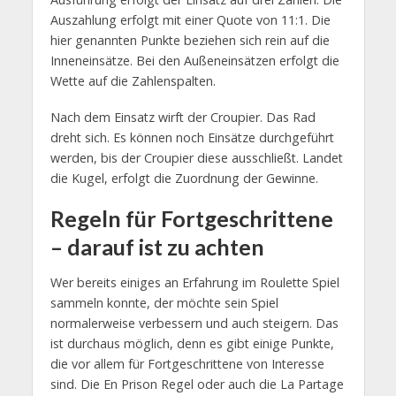
Auszahlung erfolgt mit einer Quote von 11:1. Die
hier genannten Punkte beziehen sich rein auf die
Inneneinsätze. Bei den Außeneinsätzen erfolgt die
Wette auf die Zahlenspalten.
Nach dem Einsatz wirft der Croupier. Das Rad
dreht sich. Es können noch Einsätze durchgeführt
werden, bis der Croupier diese ausschließt. Landet
die Kugel, erfolgt die Zuordnung der Gewinne.
Regeln für Fortgeschrittene
– darauf ist zu achten
Wer bereits einiges an Erfahrung im Roulette Spiel
sammeln konnte, der möchte sein Spiel
normalerweise verbessern und auch steigern. Das
ist durchaus möglich, denn es gibt einige Punkte,
die vor allem für Fortgeschrittene von Interesse
sind. Die En Prison Regel oder auch die La Partage