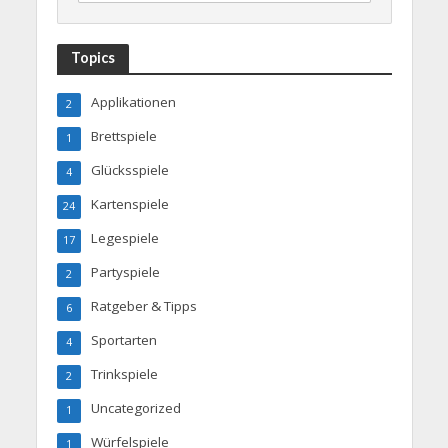
Topics
Applikationen
2
Brettspiele
1
Glücksspiele
4
Kartenspiele
24
Legespiele
17
Partyspiele
2
Ratgeber & Tipps
6
Sportarten
4
Trinkspiele
2
Uncategorized
1
Würfelspiele
1