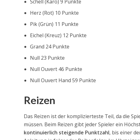
Schell (Karo) 9 Punkte
Herz (Rot) 10 Punkte
Pik (Grün) 11 Punkte
Eichel (Kreuz) 12 Punkte
Grand 24 Punkte
Null 23 Punkte
Null Ouvert 46 Punkte
Null Ouvert Hand 59 Punkte
Reizen
Das Reizen ist der komplizierteste Teil, da die 
müssen. Beim Reizen gibt jeder Spieler ein Höch
kontinuierlich steigende Punktzahl
, bis einer d