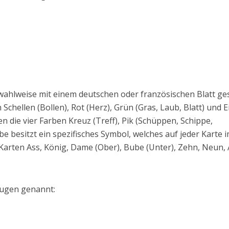
 wahlweise mit einem deutschen oder französischen Blatt ges
chellen (Bollen), Rot (Herz), Grün (Gras, Laub, Blatt) und E
n die vier Farben Kreuz (Treff), Pik (Schüppen, Schippe,
be besitzt ein spezifisches Symbol, welches auf jeder Karte 
 Karten Ass, König, Dame (Ober), Bube (Unter), Zehn, Neun, 
Augen genannt: