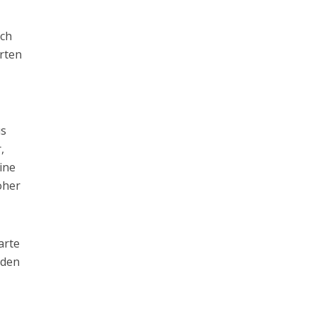
ach
rten
us
,
ine
öher
arte
nden