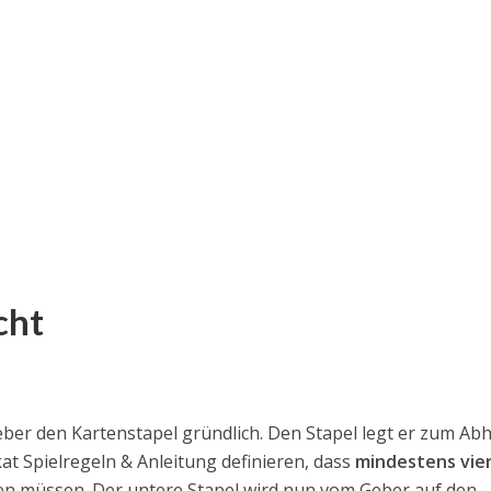
cht
eber den Kartenstapel gründlich. Den Stapel legt er zum Ab
at Spielregeln & Anleitung definieren, dass
mindestens vie
en müssen. Der untere Stapel wird nun vom Geber auf den