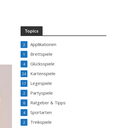
Topics
Applikationen
2
Brettspiele
1
Glücksspiele
4
Kartenspiele
24
Legespiele
17
Partyspiele
2
Ratgeber & Tipps
6
Sportarten
4
Trinkspiele
2