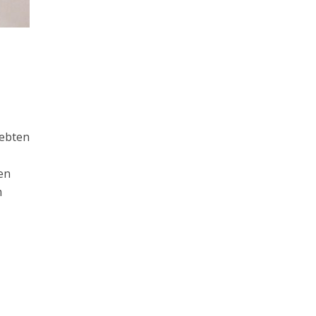
iebten
en
m