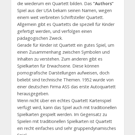
die wiederum ein Quartett bilden. Das
“Authors”
Spiel aus der USA bekam seinen Namen, wegen
einem weit verbreiten Schriftsteller Quartett.
Allgemein gibt es Quartetts die speziell für Kinder
gefertigt werden, und verfolgen einen
pädagogischen Zweck.
Gerade für Kinder ist Quartett ein gutes Spiel, um
einen Zusammenhang zwischen Symbolen und
Inhalten zu verstehen. Zum anderen gibt es
Spielkarten für Erwachsene. Diese können
pornografische Darstellungen aufweisen, doch
beliebt sind technische Themen. 1952 wurde von
einer deutschen Firma ASS das erste Autoquartett
herausgegeben.
Wenn nicht über ein echtes Quartett Kartenspiel
verfügt wird, kann das Spiel auch mit traditionellen
Spielkarten gespielt werden. Im Gegensatz zu
Spielen mit traditionellen Spielkarten ist Quartett
ein recht einfaches und sehr gruppendynamisches