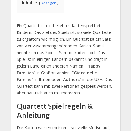
Inhalte
Anzeigen
Ein Quartett ist ein beliebtes Kartenspiel bei
Kindern. Das Ziel des Spiels ist, so viele Quartette
zu ergattern wie möglich. Ein Quartett ist ein Satz
von vier zusammengehörenden Karten. Somit
nennt sich das Spiel – Sammelkartenspiel. Das
Spiel ist in einigen Ländern bekannt und trägt in
jedem Land einen anderen Namen,
“Happy
Families”
in Großbritannien,
“Gioco delle
Familie”
in Italien oder “
Authors”
in der USA. Das
Quartett kann mit zwei Personen gespielt werden,
aber natürlich auch mit mehreren.
Quartett Spielregeln &
Anleitung
Die Karten weisen meistens spezielle Motive auf,