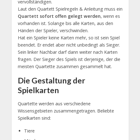
vervollständigen.
Laut den Quartett Spielregeln & Anleitung muss ein
Quartett sofort offen gelegt werden
, wenn es
vorhanden ist. Solange bis alle Karten, aus den
Händen der Spieler, verschwinden.
Hat ein Spieler keine Karten mehr, so ist sein Spiel
beendet. Er endet aber nicht unbedingt als Sieger.
Sein linker Nachbar darf dann weiter nach Karten
fragen. Der Sieger des Spiels ist derjenige, der die
meisten Quartette zusammen gesammelt hat.
Die Gestaltung der
Spielkarten
Quartette werden aus verschiedene
Wissensgebieten zusammengetragen. Beliebte
Spielkarten sind:
Tiere