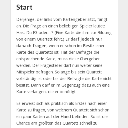
Start
Derjenige, der links vom Kartengeber sitzt, fängt
an. Die Frage an einen beliebigen Spieler lautet:
Hast Du E3 oder….? (Eine Karte die ihm zur Bildung
von einem Quartett fehlt.)
Er darf jedoch nur
danach fragen
, wenn er schon im Besitz einer
Karte des Quartetts ist. Hat der Befragte die
entsprechende Karte, muss diese übergeben
werden. Der Fragesteller darf nun weiter seine
Mitspieler befragen. Solange bis sein Quartett
vollständig ist oder bis der Befragte die Karte nicht
besitzt. Dann darf er im Gegenzug dazu auch eine
Karte verlangen, die er benötigt.
Es erweist sich als praktisch als Erstes nach einer
Karte zu fragen, von welchem Quartett sich schon
ein paar Karten auf der Hand befinden. So ist die
Chance am größten das Quartett schnell zu