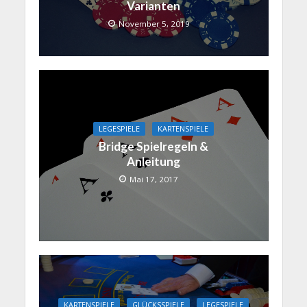
Varianten
November 5, 2019
LEGESPIELE
KARTENSPIELE
Bridge Spielregeln &
Anleitung
Mai 17, 2017
KARTENSPIELE
GLÜCKSSPIELE
LEGESPIELE