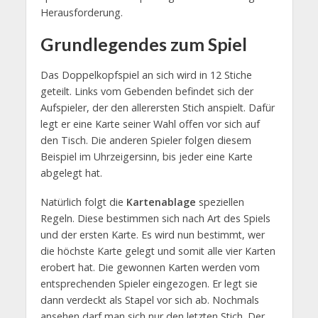
Herausforderung.
Grundlegendes zum Spiel
Das Doppelkopfspiel an sich wird in 12 Stiche
geteilt. Links vom Gebenden befindet sich der
Aufspieler, der den allerersten Stich anspielt. Dafür
legt er eine Karte seiner Wahl offen vor sich auf
den Tisch. Die anderen Spieler folgen diesem
Beispiel im Uhrzeigersinn, bis jeder eine Karte
abgelegt hat.
Natürlich folgt die
Kartenablage
speziellen
Regeln. Diese bestimmen sich nach Art des Spiels
und der ersten Karte. Es wird nun bestimmt, wer
die höchste Karte gelegt und somit alle vier Karten
erobert hat. Die gewonnen Karten werden vom
entsprechenden Spieler eingezogen. Er legt sie
dann verdeckt als Stapel vor sich ab. Nochmals
ansehen darf man sich nur den letzten Stich. Der