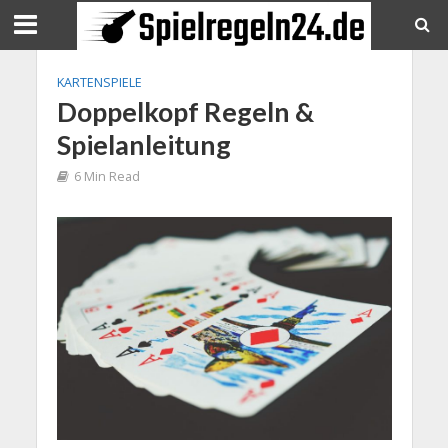
KARTENSPIELE
Doppelkopf Regeln &
Spielanleitung
6 Min Read