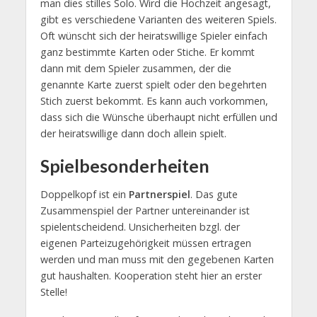
man dies stilles Solo. Wird die Hochzeit angesagt,
gibt es verschiedene Varianten des weiteren Spiels.
Oft wünscht sich der heiratswillige Spieler einfach
ganz bestimmte Karten oder Stiche. Er kommt
dann mit dem Spieler zusammen, der die
genannte Karte zuerst spielt oder den begehrten
Stich zuerst bekommt. Es kann auch vorkommen,
dass sich die Wünsche überhaupt nicht erfüllen und
der heiratswillige dann doch allein spielt.
Spielbesonderheiten
Doppelkopf ist ein
Partnerspiel
. Das gute
Zusammenspiel der Partner untereinander ist
spielentscheidend. Unsicherheiten bzgl. der
eigenen Parteizugehörigkeit müssen ertragen
werden und man muss mit den gegebenen Karten
gut haushalten. Kooperation steht hier an erster
Stelle!