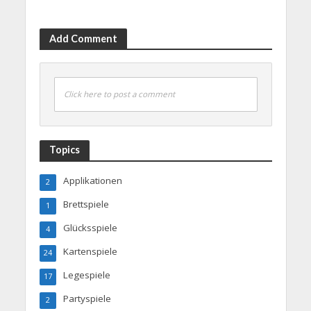
Add Comment
Click here to post a comment
Topics
Applikationen
2
Brettspiele
1
Glücksspiele
4
Kartenspiele
24
Legespiele
17
Partyspiele
2