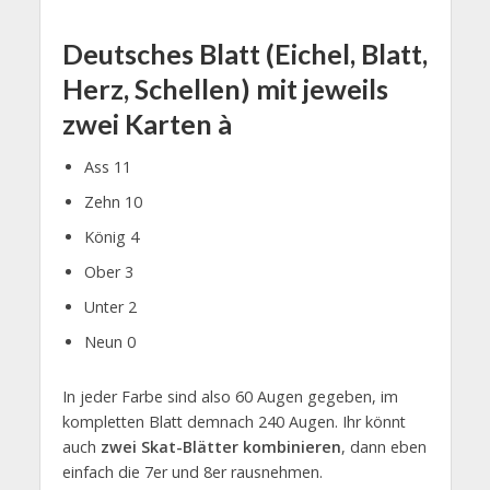
Deutsches Blatt (Eichel, Blatt,
Herz, Schellen) mit jeweils
zwei Karten à
Ass 11
Zehn 10
König 4
Ober 3
Unter 2
Neun 0
In jeder Farbe sind also 60 Augen gegeben, im
kompletten Blatt demnach 240 Augen. Ihr könnt
auch
zwei Skat-Blätter kombinieren
, dann eben
einfach die 7er und 8er rausnehmen.