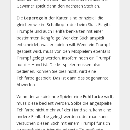
Gewinner spielt dann den nächsten Stich an.
Die
Legeregeln
der Karten sind prinzipiell die
gleichen wie im Schafkopf oder beim Skat. Es gibt
Trümpfe und auch Fehlfarbenkarten mit einer
bestimmten Rangfolge. Wer den Stich anspielt,
entscheidet, was er spielen will. Wenn ein Trumpf
gespielt wird, muss von den Mitspielern ebenfalls
Trumpf gelegt werden, insofern noch ein Trumpf
auf der Hand ist. Die Mitspieler müssen also
bedienen. Können Sie dies nicht, wird eine
Fehlfarbe gespielt. Das ist dann das sogenannte
Abwerfen.
Wenn der anspielende Spieler eine
Fehlfarbe
wirft,
muss diese bedient werden. Sollte die angespielte
Fehlfarbe nicht mehr auf der Hand sein, kann eine
andere Fehlfarbe gelegt werden oder man kann
versuchen diesen Stich mit einem Trumpf für sich
zu entscheiden. Wer die höchste Trumpfkarte