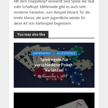
Mit dem Doppelkopf verwandt sind Spiele wie Skat
oder Schafkopf. Mittlerweile gibt es auch sehr
moderne Varianten, zum Beispiel Wizard, für die
breite Masse, die auch Jugendliche wieder für
diese Art von Kartenspiel begeistern.
You may also like
KARTENSPIELE
GLÜCKSSPIELE
Spielregeln für
verschiedene Poker-
Varianten
November 5, 2019